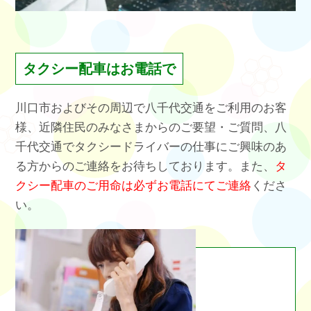
タクシー配車はお電話で
川口市およびその周辺で八千代交通をご利用のお客
様、近隣住民のみなさまからのご要望・ご質問、八
千代交通でタクシードライバーの仕事にご興味のあ
る方からのご連絡をお待ちしております。また、
タ
クシー配車のご用命は必ずお電話にてご連絡
くださ
い。