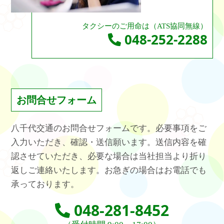
タクシーのご用命は（ATS協同無線）
048-252-2288
お問合せフォーム
八千代交通のお問合せフォームです。必要事項をご
入力いただき、確認・送信願います。送信内容を確
認させていただき、必要な場合は当社担当より折り
返しご連絡いたします。お急ぎの場合はお電話でも
承っております。
048-281-8452