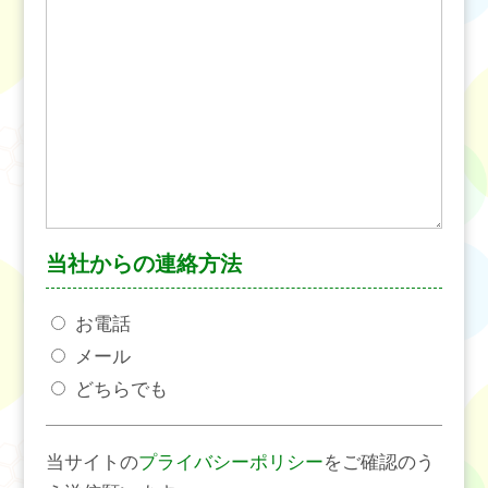
当社からの連絡方法
お電話
メール
どちらでも
当サイトの
プライバシーポリシー
をご確認のう